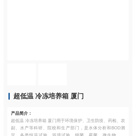
超低温 冷冻培养箱 厦门
产品简介：
超低温 冷冻培养箱 厦门用于环境保护、卫生防疫、药检、农
副、水产等科研、院校和生产部门，是水体分析和BOD测
定，各类恒温试验、环境试验、细菌、霉菌、微生物的培