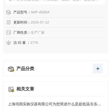
养、保存、植物栽培和育种试验的设备
产品型号：
SHP-450DA
更新时间：
2025-07-12
厂商性质：
生产厂家
访 问 量 ：
2776
产品分类
相关文章
上海培因实验仪器有限公司为您简述什么是超低温冷冻培养箱