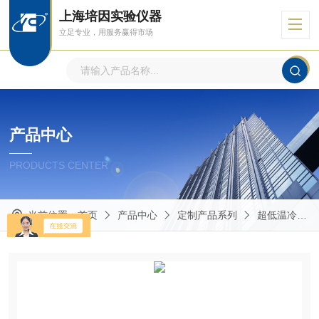
上海培因实验仪器
立足专业，用服务赢得市场
产品中心
PRODUCTS CENTER
当前位置：
首页
产品中心
定制产品系列
超低温冷冻培养箱