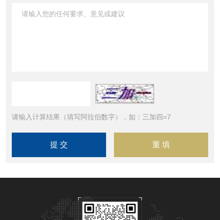
请输入计算结果（填写阿拉伯数字），如：三加四=7