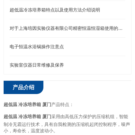
超低温冷冻培养箱特点以及使用方法介绍说明
对于上海培因实验仪器有限公司精密恒温恒湿箱使用的技术操作原理报告说明
电子恒温水浴锅操作注意点
实验室仪器日常维修及保养
产品介绍
超低温 冷冻培养箱 厦门
产品特点：
超低温 冷冻培养箱 厦门
采用由高低压力保护的压缩机组，智能
制冷无霜运行技术，具有自我检测的压缩机起闭控制程序，噪声
小，寿命长，温度波动小。