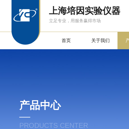
上海培因实验仪器
立足专业，用服务赢得市场
首页
关于我们
产品中心
PRODUCTS CENTER