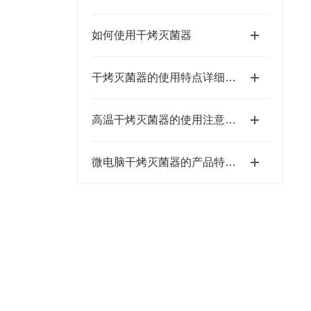
如何使用干烤灭菌器
干烤灭菌器的使用特点详细分析概述报告
高温干烤灭菌器的使用注意事项有哪些？
微电脑干烤灭菌器的产品特点以及维护事项