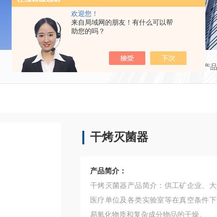
欢迎您！
来自局域网的朋友！有什么可以帮
助您的吗？
当前位置：
首页
产
干烤灭菌器
产品简介：
干烤灭菌器产品简介：供工矿企业、大
医疗单位及各类实验室等在真空条件下
易氧化物质和复杂成分物品的干燥。