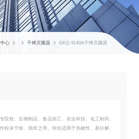
品中心
干烤灭菌器
GKQ-9140A干烤灭菌器
专院校、生物制品、食品加工、农业科技、化工制药、
作粉末干燥、烘焙之用。特别适用于热敏性、易分解、