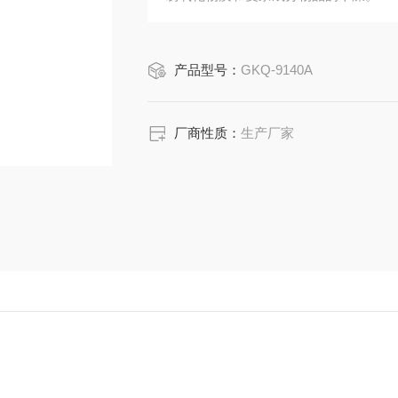
产品型号：
GKQ-9140A
厂商性质：
生产厂家