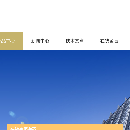
产品中心
新闻中心
技术文章
在线留言