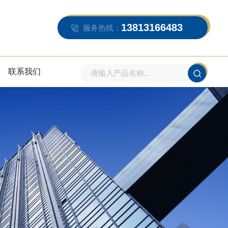
13813166483
服务热线：
联系我们