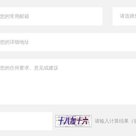
请输入计算结果（