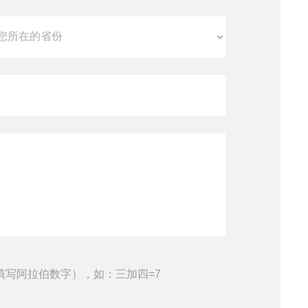
填写阿拉伯数字），如：三加四=7