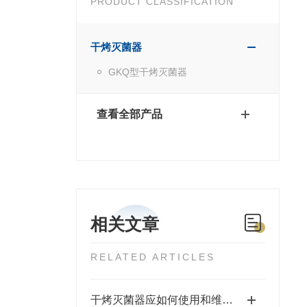
PRODUCT CLASSIFICATION
干烤灭菌器
GKQ型干烤灭菌器
查看全部产品
相关文章
RELATED ARTICLES
干烤灭菌器应如何使用和维护？