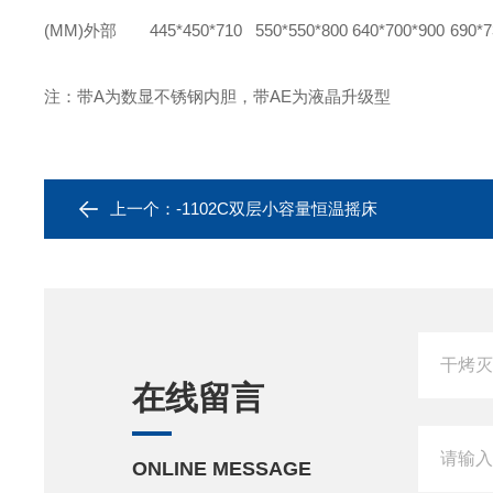
(MM)
外部
445*450*710
550*550*800
640*700*900
690*7
注：带A为数显不锈钢内胆，带AE为液晶升级型
上一个：
-1102C双层小容量恒温摇床
在线留言
ONLINE MESSAGE