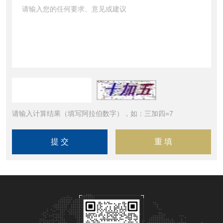
请输入计算结果（填写阿拉伯数字），如：三加四=7