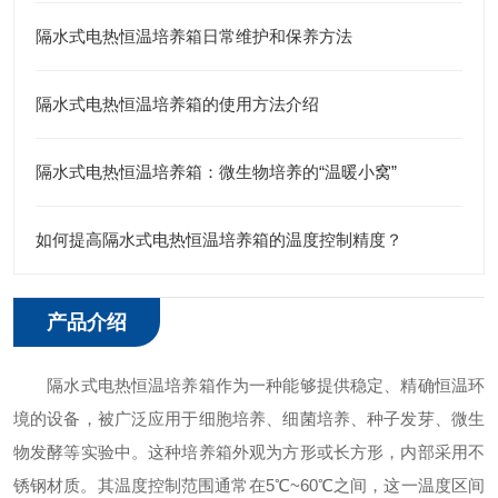
隔水式电热恒温培养箱日常维护和保养方法
隔水式电热恒温培养箱的使用方法介绍
隔水式电热恒温培养箱：微生物培养的“温暖小窝”
如何提高隔水式电热恒温培养箱的温度控制精度？
产品介绍
隔水式电热恒温培养箱作为一种能够提供稳定、精确恒温环
境的设备，被广泛应用于细胞培养、细菌培养、种子发芽、微生
物发酵等实验中。这种培养箱外观为方形或长方形，内部采用不
锈钢材质。其温度控制范围通常在5℃~60℃之间，这一温度区间