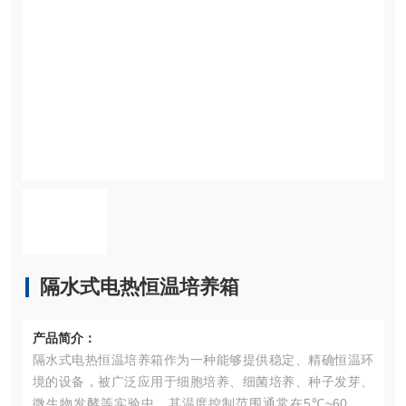
隔水式电热恒温培养箱
产品简介：
隔水式电热恒温培养箱作为一种能够提供稳定、精确恒温环
境的设备，被广泛应用于细胞培养、细菌培养、种子发芽、
微生物发酵等实验中。其温度控制范围通常在5℃~60℃之