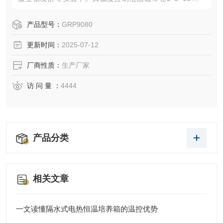
间，这一温度区间能够满足多种需求，如微生物学、细胞培
养、生化实验等。
产品型号：
GRP9080
更新时间：
2025-07-12
厂商性质：
生产厂家
访 问 量 ：
4444
产品分类
相关文章
一文读懂隔水式电热恒温培养箱的温控优势