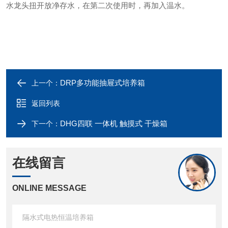
水龙头扭开放净存水，在第二次使用时，再加入温水。
DRP多功能抽屉式培养箱
上一个：
返回列表
DHG四联 一体机 触摸式 干燥箱
下一个：
在线留言
ONLINE MESSAGE