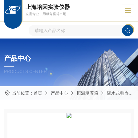
上海培因实验仪器
立足专业，用服务赢得市场
产品中心
PRODUCTS CENTER
当前位置：
首页
产品中心
恒温培养箱
隔水式电热恒温培养箱