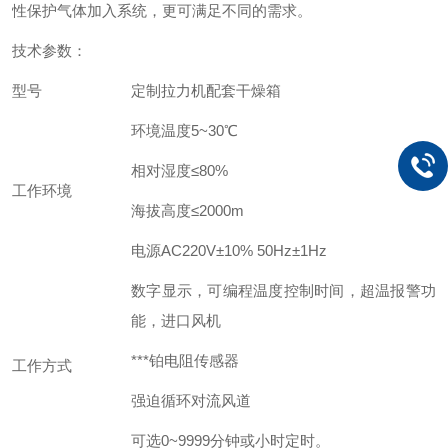
性保护气体加入系统，更可满足不同的需求。
技术参数：
型号
定制拉力机配套干燥箱
环境温度5~30℃
相对湿度≤80%
工作环境
海拔高度≤2000m
电源AC220V±10% 50Hz±1Hz
数字显示，可编程温度控制时间，超温报警功
能，进口风机
***铂电阻传感器
工作方式
强迫循环对流风道
可选0~9999分钟或小时定时。