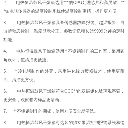
2、 电热恒温鼓风干燥箱选用***的CPU处理芯片和高灵敏、**
*铂电阻传感器的温度控制系统使温度控制更精，操作更方便。
3、 电热恒温鼓风干燥箱具备传感器故障报警、超温报警、自
诊断动态控制、温度显示校正、参数记忆和长达9999分钟的定时
功能。
4、 电热恒温鼓风干燥箱选用**不锈钢制作的工作室，采用圆
角设计，使清洁更便捷。
5、 **冷轧钢制作的外壳，采用淋化经典喷粉技术，使用更耐
久、清洁更方便。
6、 电热恒温鼓风干燥箱符合CCC**的双层钢化玻璃观察窗，
更安全，观察箱内样品更清晰。
7、 **不锈钢制作的搁板，使用方便安全易清洗。
8、 电热恒温鼓风干燥箱可选装的独立限温控制报警系统和惰