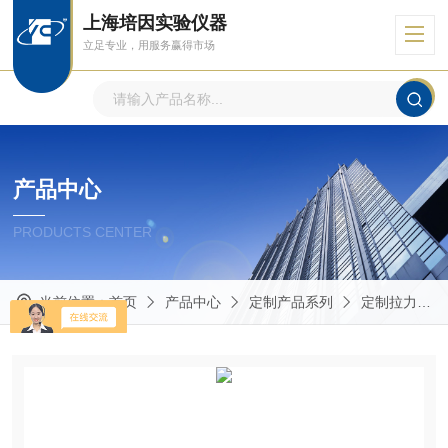
上海培因实验仪器
立足专业，用服务赢得市场
产品中心
PRODUCTS CENTER
当前位置：
首页
产品中心
定制产品系列
定制拉力试验机配套干燥箱