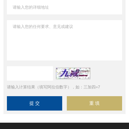
请输入计算结果（填写阿拉伯数字），如：三加四=7