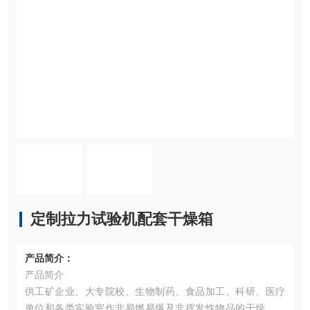
定制拉力试验机配套干燥箱
产品简介：
产品简介
供工矿企业、大专院校、生物制药、食品加工、科研、医疗
单位和各类实验室作非易燃易爆及非挥发性物品的干燥、烘