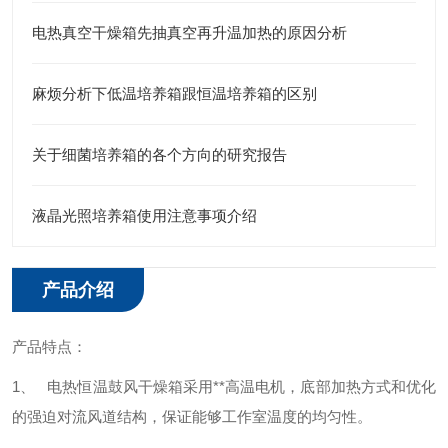
电热真空干燥箱先抽真空再升温加热的原因分析
麻烦分析下低温培养箱跟恒温培养箱的区别
关于细菌培养箱的各个方向的研究报告
液晶光照培养箱使用注意事项介绍
产品介绍
产品特点：
1、 电热恒温鼓风干燥箱采用**高温电机，底部加热方式和优化
的强迫对流风道结构，保证能够工作室温度的均匀性。