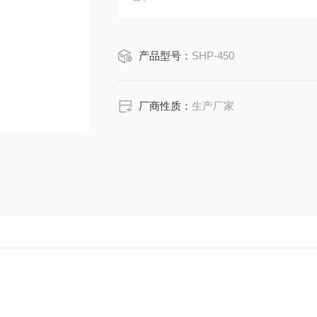
产品型号：
SHP-450
厂商性质：
生产厂家