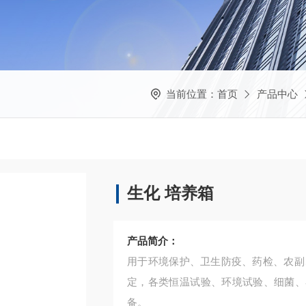
当前位置：
首页
产品中心
生化 培养箱
产品简介：
用于环境保护、卫生防疫、药检、农副
定，各类恒温试验、环境试验、细菌、
备。