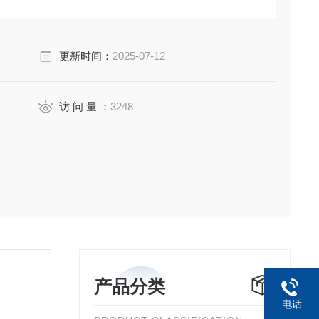
更新时间：
2025-07-12
访 问 量 ：
3248
产品分类
电话