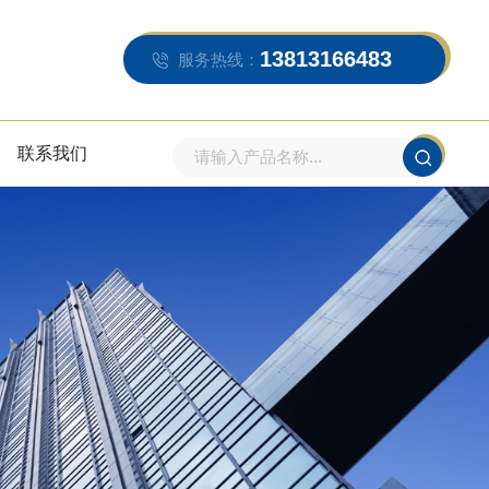
13813166483
服务热线：
联系我们