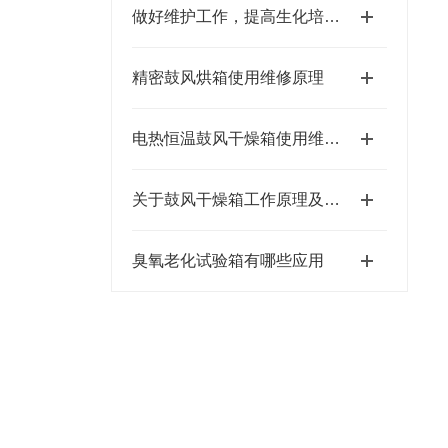
做好维护工作，提高生化培养箱效率和寿命
精密鼓风烘箱使用维修原理
电热恒温鼓风干燥箱使用维修以及操作指南
关于鼓风干燥箱工作原理及使用注意事项
臭氧老化试验箱有哪些应用