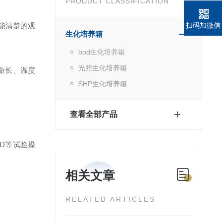
PRODUCT CLASSIFICATION
能清楚的观
扫码加微信
生化培养箱
bod生化培养箱
光照生化培养箱
命长、温度
SHP生化培养箱
查看全部产品
D
等试验操
相关文章
RELATED ARTICLES