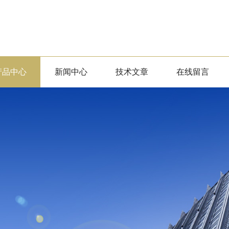
产品中心
新闻中心
技术文章
在线留言