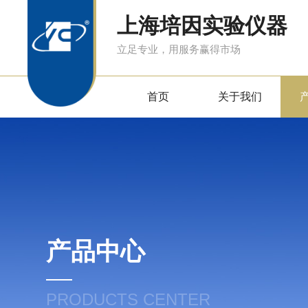
上海培因实验仪器
立足专业，用服务赢得市场
首页
关于我们
产品中心
PRODUCTS CENTER