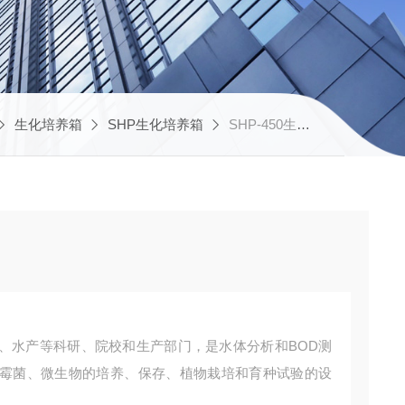
生化培养箱
SHP生化培养箱
SHP-450生化 培养箱
、水产等科研、院校和生产部门，是水体分析和BOD测
霉菌、微生物的培养、保存、植物栽培和育种试验的设