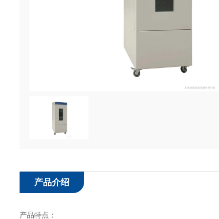
产品介绍
产品特点：