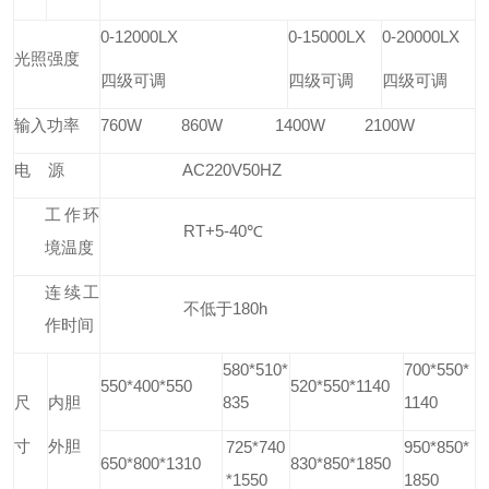
0-12000LX
0-15000LX
0-20000LX
光照强度
四级可调
四级可调
四级可调
输入功率
760W 860W 1400W 2100W
电
源
AC220V50HZ
工作环
RT+5-40
℃
境温度
连续工
不低于
180h
作时间
580*510*
700*550*
550*400*550
520*550*1140
尺
内胆
835
1140
寸
外胆
725*740
950*850*
650*800*1310
830*850*1850
*1550
1850