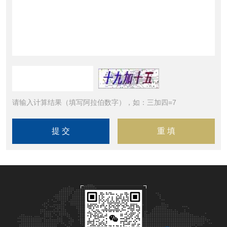
请输入计算结果（填写阿拉伯数字），如：三加四=7