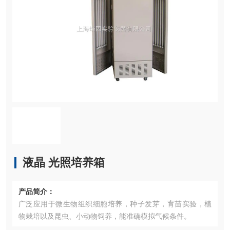
液晶 光照培养箱
产品简介：
广泛应用于微生物组织细胞培养，种子发芽，育苗实验，植
物栽培以及昆虫、小动物饲养，能准确模拟气候条件。