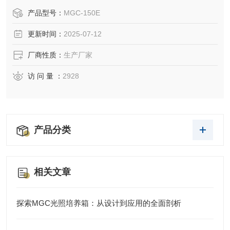
产品型号：
MGC-150E
更新时间：
2025-07-12
厂商性质：
生产厂家
访 问 量 ：
2928
产品分类
相关文章
探索MGC光照培养箱：从设计到应用的全面剖析