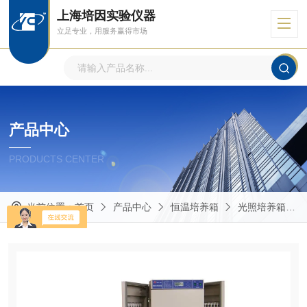
上海培因实验仪器
立足专业，用服务赢得市场
产品中心
PRODUCTS CENTER
当前位置：
首页
产品中心
恒温培养箱
光照培养箱