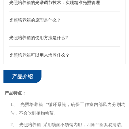
光照培养箱的光谱调节技术：实现精准光照管理
光照培养箱的原理是什么？
光照培养箱的使用方法是什么?
光照培养箱可以用来培养什么？
产品介绍
产品特点：
1、
光照培养箱
*循环系统，确保工作室内部风力分别均
匀，不会吹到植物幼苗。
2、
光照培养箱
采用镜面不锈钢内胆，四角半圆弧易清洁。