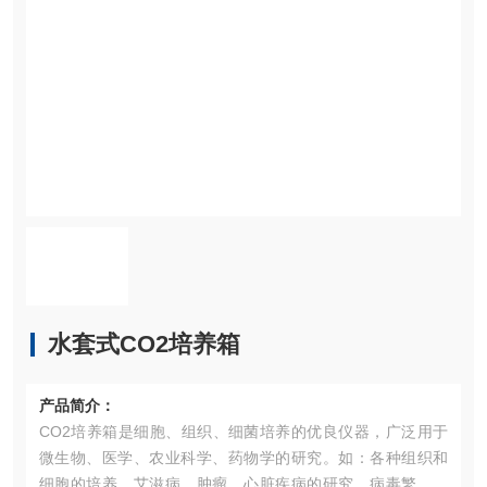
水套式CO2培养箱
产品简介：
CO2培养箱是细胞、组织、细菌培养的优良仪器，广泛用于
微生物、医学、农业科学、药物学的研究。如：各种组织和
细胞的培养，艾滋病、肿瘤、心脏疾病的研究，病毒繁殖、