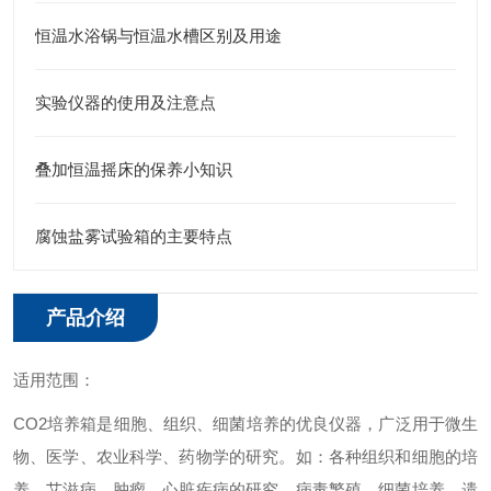
恒温水浴锅与恒温水槽区别及用途
实验仪器的使用及注意点
叠加恒温摇床的保养小知识
腐蚀盐雾试验箱的主要特点
产品介绍
适用范围：
CO2
培养箱是细胞、组织、细菌培养的优良仪器，广泛用于微生
物、医学、农业科学、药物学的研究。如：各种组织和细胞的培
养，艾滋病、肿瘤、心脏疾病的研究，病毒繁殖、细菌培养、遗