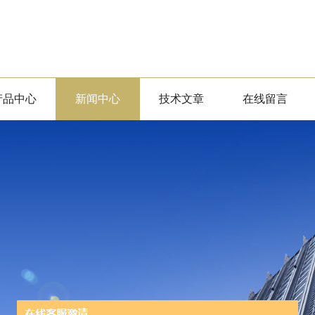
产品中心
新闻中心
技术文章
在线留言