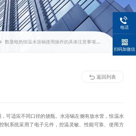
电话
数显电热恒温水浴锅使用操作的具体注意事项分析
扫码加微信
返回列表
圈，可适应不同口径的烧瓶。水浴锅左侧有放水管，恒温水
控制系统采用了电子元件，控温灵敏、性能可靠、使用方