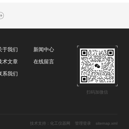
关于我们
新闻中心
技术文章
在线留言
联系我们
扫码加微信
技术支持：
化工仪器网
管理登录
sitemap.xml