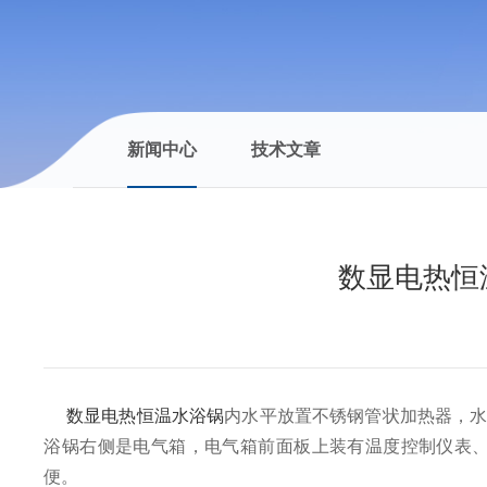
新闻中心
技术文章
数显电热恒
数显电热恒温水浴锅
内水平放置不锈钢管状加热器，
浴锅右侧是电气箱，电气箱前面板上装有温度控制仪表
便。