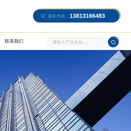
13813166483
服务热线：
联系我们