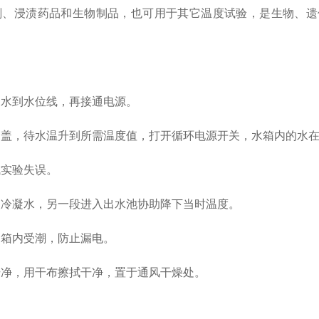
、浸渍药品和生物制品，也可用于其它温度试验，是生物、遗
水到水位线，再接通电源。
盖，待水温升到所需温度值，打开循环电源开关，水箱内的水
实验失误。
冷凝水，另一段进入出水池协助降下当时温度。
箱内受潮，防止漏电。
净，用干布擦拭干净，置于通风干燥处。