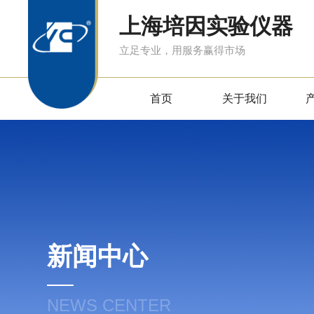
上海培因实验仪器
立足专业，用服务赢得市场
首页
关于我们
新闻中心
NEWS CENTER