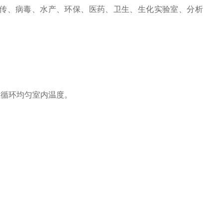
传、病毒、水产、环保、医药、卫生、生化实验室、分析
在循环均匀室内温度。