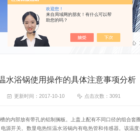
欢迎您！
来自局域网的朋友！有什么可以帮
助您的吗？
当前位置：
首页
新闻中心
温水浴锅使用操作的具体注意事项分析
更新时间：2017-10-10
点击次数：3091
水槽的内部放有带孔的铝制搁板。上盖上配有不同口径的组合套
、电源开关。数显电热恒温水浴锅内有电热管和传感器。该温度