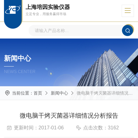
上海培因实验仪器
立足专业，用服务赢得市场
新闻中心
NEWS CENTER
当前位置：
首页
新闻中心
微电脑干烤灭菌器详细情况分析报告
微电脑干烤灭菌器详细情况分析报告
更新时间：2017-01-06
点击次数：3162