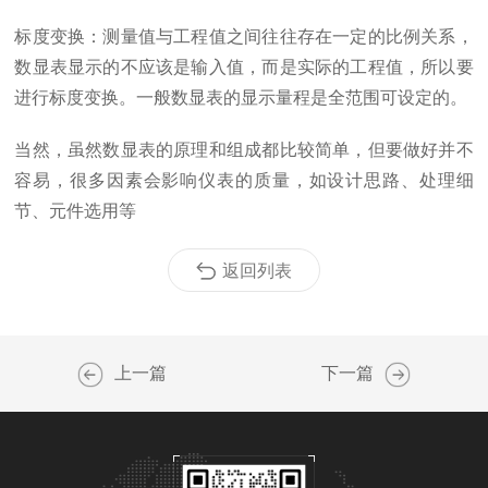
标度变换：测量值与工程值之间往往存在一定的比例关系，
数显表显示的不应该是输入值，而是实际的工程值，所以要
进行标度变换。一般数显表的显示量程是全范围可设定的。
当然，虽然数显表的原理和组成都比较简单，但要做好并不
容易，很多因素会影响仪表的质量，如设计思路、处理细
节、元件选用等
返回列表
上一篇
下一篇