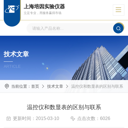
上海培因实验仪器
立足专业，用服务赢得市场
技术文章
ARTICLE
当前位置：
首页
技术文章
温控仪和数显表的区别与联系
温控仪和数显表的区别与联系
更新时间：2015-03-10
点击次数：6026