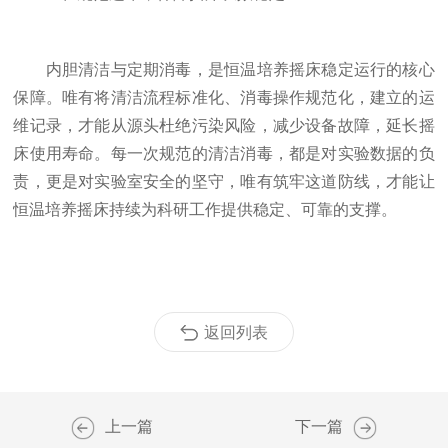
内胆清洁与定期消毒，是恒温培养摇床稳定运行的核心
保障。唯有将清洁流程标准化、消毒操作规范化，建立的运
维记录，才能从源头杜绝污染风险，减少设备故障，延长摇
床使用寿命。每一次规范的清洁消毒，都是对实验数据的负
责，更是对实验室安全的坚守，唯有筑牢这道防线，才能让
恒温培养摇床持续为科研工作提供稳定、可靠的支撑。
返回列表
上一篇
下一篇