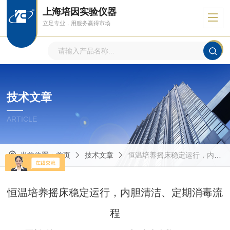
上海培因实验仪器
立足专业，用服务赢得市场
技术文章
ARTICLE
当前位置：
首页
技术文章
恒温培养摇床稳定运行，内胆清洁、定期消毒流程
恒温培养摇床稳定运行，内胆清洁、定期消毒流
程