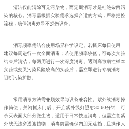
清洁仅能清除可见污染物，而定期消毒才是杜绝杂菌污
染的核心。消毒需根据实验需求选择合适的方式，严格把控
流程，确保消毒效果不损伤设备。
消毒频率需结合使用场景科学设定。若摇床每日使用，
建议每周进行一次全面消毒；若使用频率较低，可每次实验
结束后清洁，每两周进行一次深度消毒。遇到高致病性样本
实验或交叉污染风险较高的实验后，需立即进行专项消毒，
阻断污染扩散。
常用消毒方法需兼顾效果与设备兼容性。紫外线消毒操
作简便，关闭摇床门后，开启紫外线灯照射30-60分钟，可
杀灭表面大部分微生物，适用于日常快速消毒，但需注意紫
外线无法穿透遮挡物，消毒前需确保内胆无遮挡，且操作人