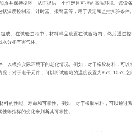
热并保持循环，从而提供一个恒定且可控的高温环境。该设备
包括温度控制器、计时器、报警器等，用于设定和监控实验条件
成。在试验过程中，材料样品放置在试验箱内，然后通过控
出水分和有害气体。
模拟实际环境下的老化情况。例如，对于橡胶材料，可以将试验箱
况；对于电子元件，可以将试验箱的温度设置为85℃-105℃之间
料的性能、寿命和可靠性。例如，对于橡胶材料，可以通过观
腐蚀等指标的变化来判断其可靠性。