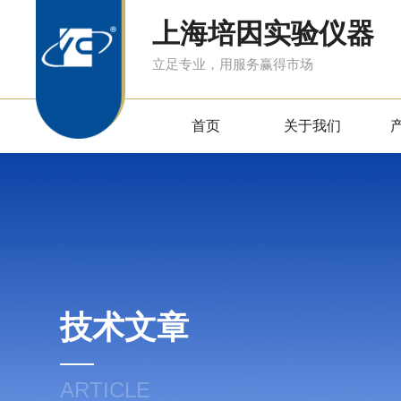
上海培因实验仪器
立足专业，用服务赢得市场
首页
关于我们
技术文章
ARTICLE