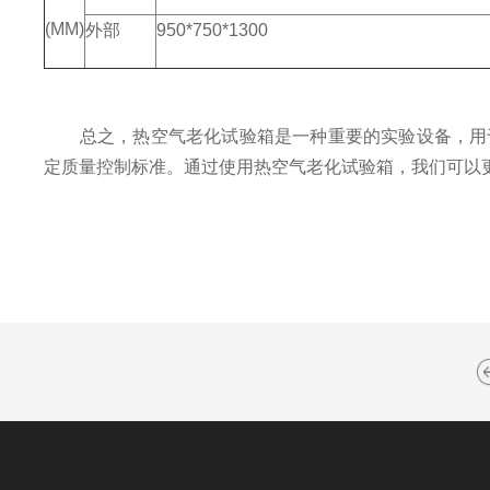
(MM)
外部
950*750*1300
总之，热空气老化试验箱是一种重要的实验设备，用于
定质量控制标准。通过使用热空气老化试验箱，我们可以