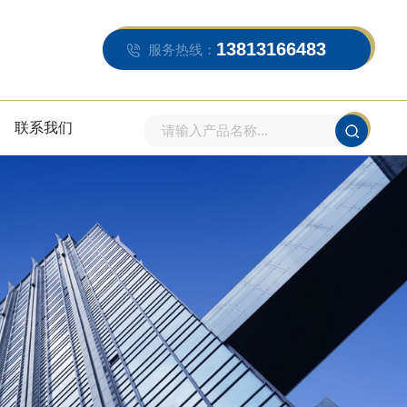
13813166483
服务热线：
联系我们