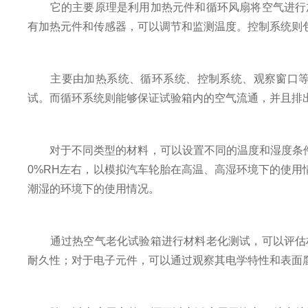
它的主要原理是利用加热元件和循环风扇将空气进行加
有加热元件和传感器，可以调节和监测温度。控制系统则
主要由加热系统、循环系统、控制系统、观察窗口等组
试。而循环系统则能够保证试验箱内的空气流通，并且排
对于不同类型的材料，可以设置不同的温度和湿度条件，以
0%RH左右，以模拟汽车轮胎在高温、高湿环境下的使用情
潮湿的环境下的使用情况。
通过热空气老化试验箱进行材料老化测试，可以评估材
耐久性；对于电子元件，可以通过观察其电学特性和表面