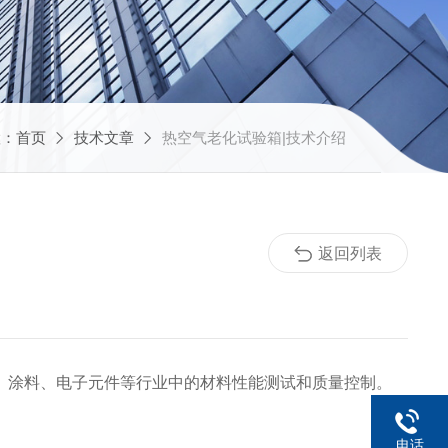
置：
首页
技术文章
热空气老化试验箱|技术介绍
返回列表
涂料、电子元件等行业中的材料性能测试和质量控制。
电话