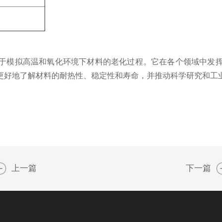
模拟高温和氧化环境下材料的老化过程。它在各个领域中发挥
更好地了解材料的耐热性、稳定性和寿命，并推动科学研究和工
上一篇
下一篇