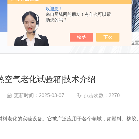
欢迎您！
来自局域网的朋友！有什么可以帮
助您的吗？
当前位
热空气老化试验箱|技术介绍
更新时间：2025-03-07
点击次数：2270
料老化的实验设备。它被广泛应用于各个领域，如塑料、橡胶、