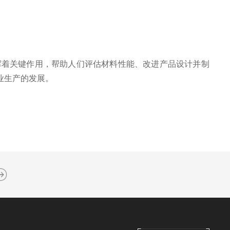
着关键作用，帮助人们评估材料性能、改进产品设计并制
业生产的发展。