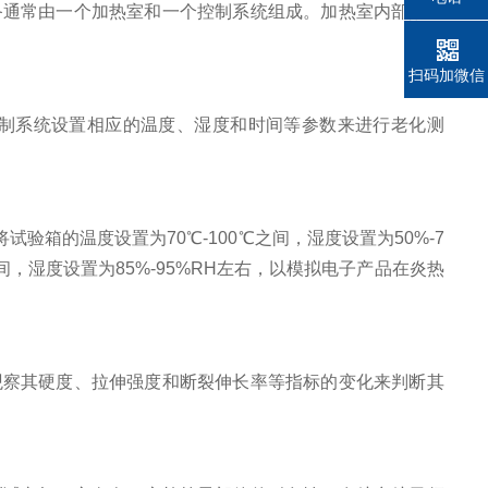
通常由一个加热室和一个控制系统组成。加热室内部配备
。
扫码加微信
制系统设置相应的温度、湿度和时间等参数来进行老化测
的温度设置为70℃-100℃之间，湿度设置为50%-7
，湿度设置为85%-95%RH左右，以模拟电子产品在炎热
察其硬度、拉伸强度和断裂伸长率等指标的变化来判断其