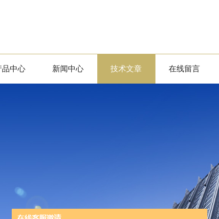
产品中心
新闻中心
技术文章
在线留言