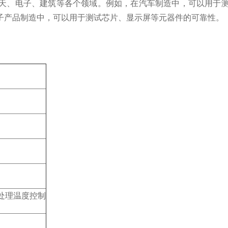
、电子、建筑等各个领域。例如，在汽车制造中，可以用于测
子产品制造中，可以用于测试芯片、显示屏等元器件的可靠性。
处理温度控制