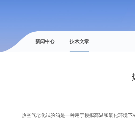
新闻中心
技术文章
热空气老化试验箱是一种用于模拟高温和氧化环境下材