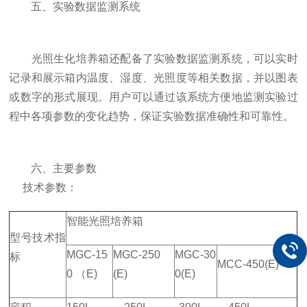
五、实验数据监测系统
光照生化培养箱还配备了实验数据监测系统，可以实时
记录和展示箱内温度、湿度、光照度等相关数据，并以图表
或数字的形式展现。用户可以通过该系统方便地监测实验过
程中各项参数的变化趋势，保证实验数据准确性和可靠性。
六、主要参数
技术参数：
智能光照培养箱
型号技术指
MGC-15
MGC-250
MGC-30
标
MCC-450(E)
0 （E)
(E)
0(E)