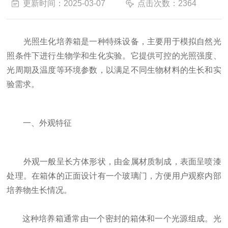
更新时间：2025-03-07
点击次数：2364
光照生化培养箱是一种特殊设备，主要用于模拟自然光
照条件下进行生物学和生化实验。它提供可控的光照强度、
光周期及温度等环境参数，以满足不同生物材料的生长和实
验需求。
一、外观特征
外观一般呈长方体形状，由金属材质制成，表面呈喷漆
处理。在箱体的正面设计有一个玻璃门，方便用户观察内部
培养物生长情况。
这种培养箱通常由一个密封的箱体和一个光源组成。光