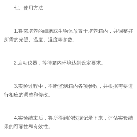
七、使用方法
1.将需培养的细胞或生物体放置于培养箱内，并调整好
所需的光照、温度、湿度等参数。
2.启动仪器，等待箱内环境达到设定要求。
3.实验过程中，不断监测箱内各项参数，并根据需要进
行相应的调整和修改。
4.实验结束后，将所得到的数据记录下来，评估实验结
果的可靠性和有效性。