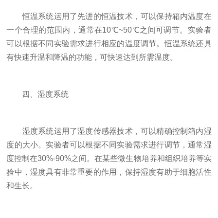
恒温系统运用了先进的恒温技术，可以保持箱内温度在
一个合理的范围内，通常在10℃~50℃之间可调节。实验者
可以根据不同实验需求进行相应的温度调节。恒温系统还具
有快速升温和降温的功能，可快速达到所需温度。
四、湿度系统
湿度系统运用了湿度传感器技术，可以精确控制箱内湿
度的大小。实验者可以根据不同实验需求进行调节，通常湿
度控制在30%-90%之间。在某些微生物培养和组织培养等实
验中，湿度具有非常重要的作用，保持湿度有助于细胞活性
和生长。