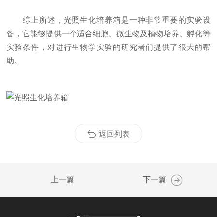
综上所述，光照生化培养箱是一种非常重要的实验设
备，它能够提供一个适合细胞、微生物及植物培养、孵化等
实验条件，对进行生物学实验的研究者们提供了很大的帮
助。
返回列表
上一篇
下一篇