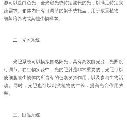
源可以是白色光、全光谱光或特定波长的光，以满足特定实
验需求。箱体内部有可调节的架子或托盘，用于放置植物、
细菌培养物或其他生物样本。
二、光照系统
光照系统可以模拟自然阳光，具有高效能光源，光照度
可调节。在生物实验中，光的照射是非常重要的，光照可以
使细胞或生物体内所含有的色素发挥作用，以及参与生物活
动。同时，光照也可以刺激植物的生长，提高光合作用效
率。
三、恒温系统