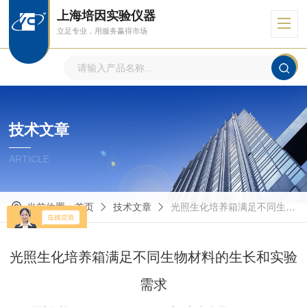
上海培因实验仪器
立足专业，用服务赢得市场
技术文章
ARTICLE
当前位置：
首页
技术文章
光照生化培养箱满足不同生物材料的生长和实验需求
光照生化培养箱满足不同生物材料的生长和实验
需求