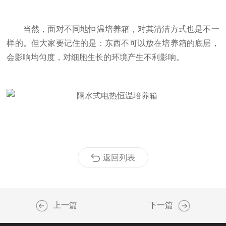
当然，面对不同地恒温培养箱，对其清洁方式也是不一
样的。但大家要记住的是：东西不可以放在培养箱的底层，
会影响均匀度，对细胞生长的环境产生不利影响。
返回列表
上一篇
下一篇