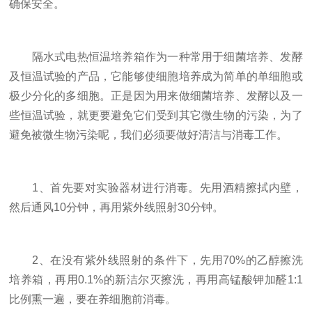
确保安全。
隔水式电热恒温培养箱作为一种常用于细菌培养、发酵
及恒温试验的产品，它能够使细胞培养成为简单的单细胞或
极少分化的多细胞。正是因为用来做细菌培养、发酵以及一
些恒温试验，就更要避免它们受到其它微生物的污染，为了
避免被微生物污染呢，我们必须要做好清洁与消毒工作。
1、首先要对实验器材进行消毒。先用酒精擦拭内壁，
然后通风10分钟，再用紫外线照射30分钟。
2、在没有紫外线照射的条件下，先用70%的乙醇擦洗
培养箱，再用0.1%的新洁尔灭擦洗，再用高锰酸钾加醛1:1
比例熏一遍，要在养细胞前消毒。