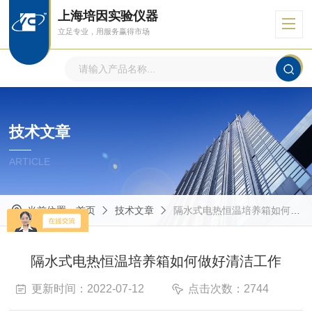
上海培因实验仪器
立足专业，用服务赢得市场
技术文章
ARTICLE
当前位置：
首页
技术文章
隔水式电热恒温培养箱如何做好清洁工作
隔水式电热恒温培养箱如何做好清洁工作
更新时间：2022-07-12
点击次数：2744