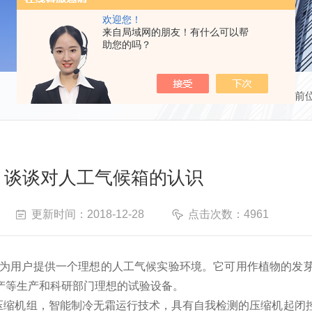
欢迎您！
来自局域网的朋友！有什么可以帮
助您的吗？
当前
谈谈对人工气候箱的认识
更新时间：2018-12-28
点击次数：4961
备，为用户提供一个理想的人工气候实验环境。它可用作植物的发
产等生产和科研部门理想的试验设备。
压缩机组，智能制冷无霜运行技术，具有自我检测的压缩机起闭