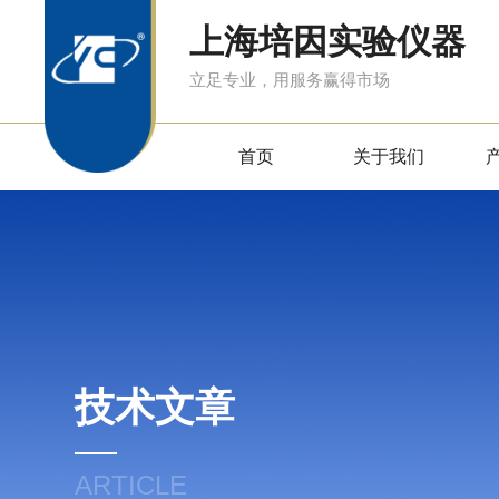
上海培因实验仪器
立足专业，用服务赢得市场
首页
关于我们
技术文章
ARTICLE