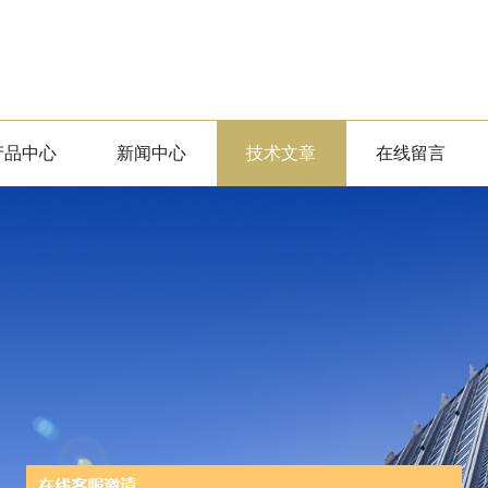
产品中心
新闻中心
技术文章
在线留言