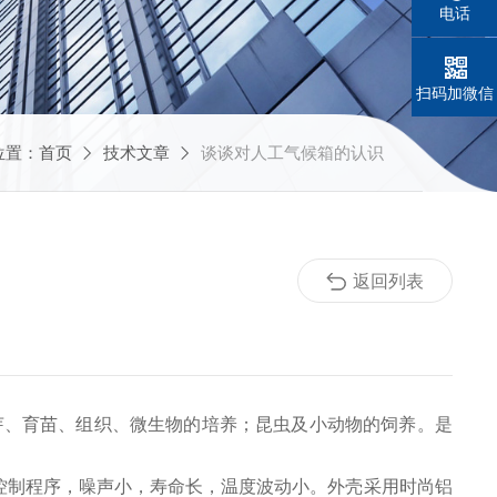
电话
扫码加微信
位置：
首页
技术文章
谈谈对人工气候箱的认识
返回列表
芽、育苗、组织、微生物的培养；昆虫及小动物的饲养。是
控制程序，噪声小，寿命长，温度波动小。外壳采用时尚铝