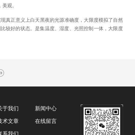
，美观。
实现真正意义上白天黑夜的光源准确度，大限度模拟了自然
到比较好的状态。是集温度、湿度、光照控制一体，大限度
关于我们
新闻中心
技术文章
在线留言
联系我们