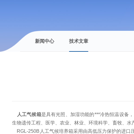
新闻中心
技术文章
人工气候箱
是具有光照、加湿功能的***冷热恒温设
生物遗传工程、医学、农业、林业、环境科学、畜牧、水
RGL-250B
人工气候培养箱采用由高低压力保护的进口