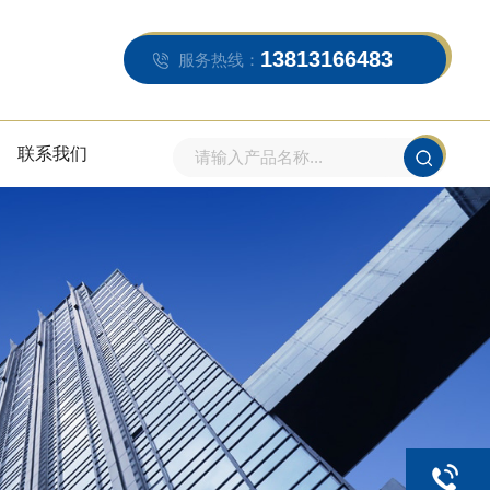
13813166483
服务热线：
联系我们