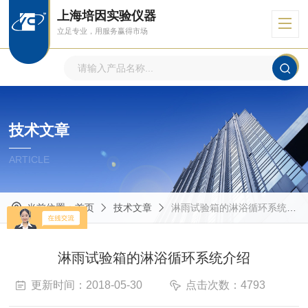
上海培因实验仪器
立足专业，用服务赢得市场
技术文章
ARTICLE
当前位置：
首页
技术文章
淋雨试验箱的淋浴循环系统介绍
淋雨试验箱的淋浴循环系统介绍
更新时间：2018-05-30
点击次数：4793